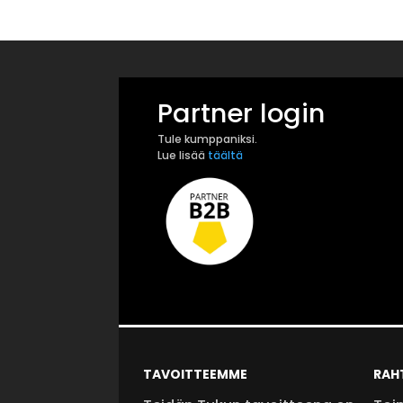
Partner login
Tule kumppaniksi.
Lue lisää
täältä
TAVOITTEEMME
RAH