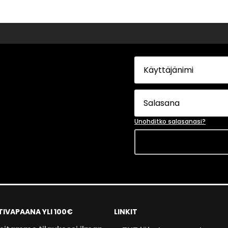
Unohditko salasanasi?
TIVAPAANA YLI 100€
LINKIT