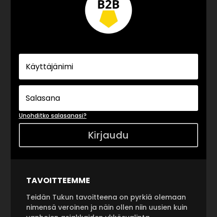
Unohditko salasanasi?
Kirjaudu
TAVOITTEEMME
Teidän Tukun tavoitteena on pyrkiä olemaan
nimensä veroinen ja näin ollen niin uusien kuin