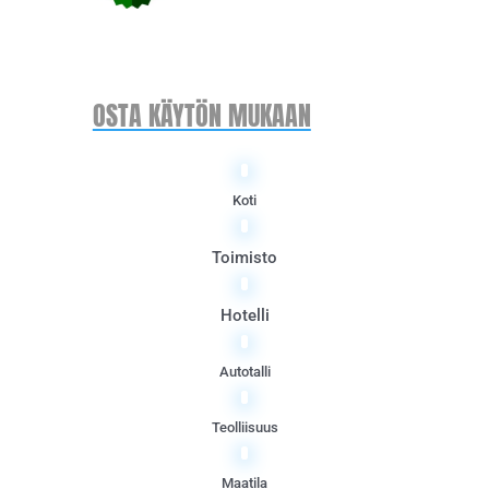
OSTA KÄYTÖN MUKAAN
Koti
Toimisto
Hotelli
Autotalli
Teolliisuus
Maatila