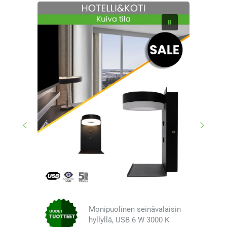
Monipuolinen seinävalaisin
hyllyllä, USB 6 W 3000 K