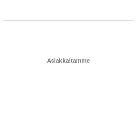
Asiakkaitamme