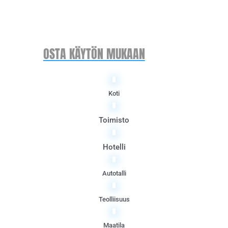
OSTA KÄYTÖN MUKAAN
Koti
Toimisto
Hotelli
Autotalli
Teolliisuus
Maatila