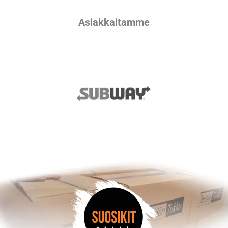
Asiakkaitamme