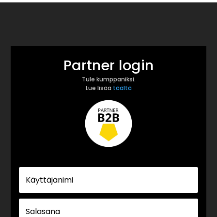
Partner login
Tule kumppaniksi.
Lue lisää
täältä