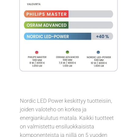
Nordic LED Power keskittyy tuotteisiin,
joiden valoteho on korkea ja
energiankulutus matala. Kaikki tuotteet
on valmistettu ensiluokkaisista
komponenteista ja niillä on 5 vuoden