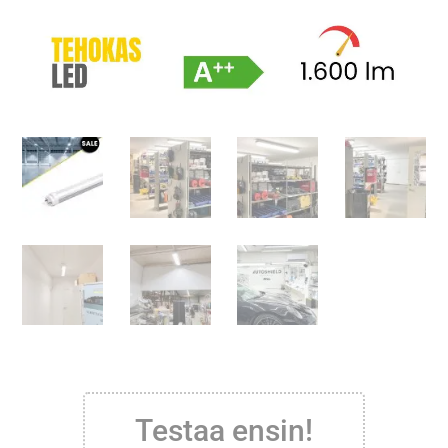
Testaa ensin!