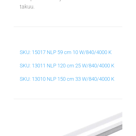
takuu.
SKU: 15017 NLP 59 cm 10 W/840/4000 K
SKU: 13011 NLP 120 cm 25 W/840/4000 K
SKU: 13010 NLP 150 cm 33 W/840/4000 K