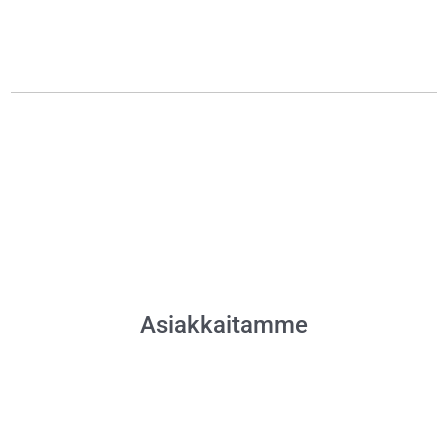
Asiakkaitamme