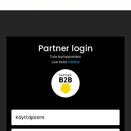
Partner login
Tule kumppaniksi.
Lue lisää
täältä